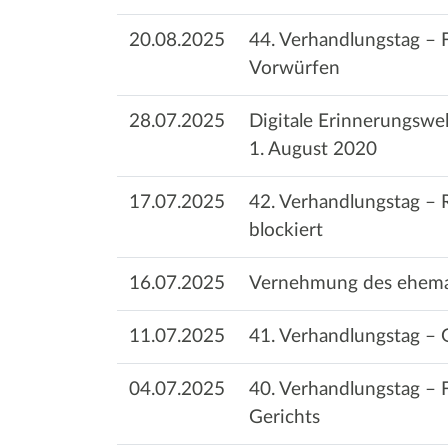
20.08.2025
44. Verhandlungstag – F
Vorwürfen
28.07.2025
Digitale Erinnerungswe
1. August 2020
17.07.2025
42. Verhandlungstag – R
blockiert
16.07.2025
Vernehmung des ehemal
11.07.2025
41. Verhandlungstag – G
04.07.2025
40. Verhandlungstag – 
Gerichts