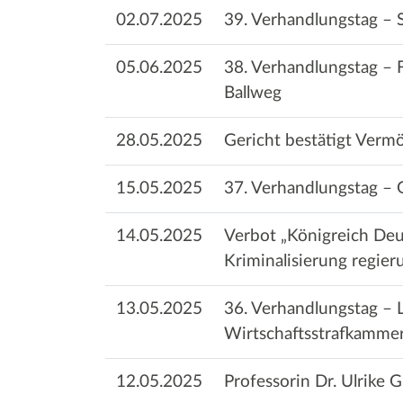
02.07.2025
39. Verhandlungstag – S
05.06.2025
38. Verhandlungstag – 
Ballweg
28.05.2025
Gericht bestätigt Verm
15.05.2025
37. Verhandlungstag –
14.05.2025
Verbot „Königreich De
Kriminalisierung regie
13.05.2025
36. Verhandlungstag – 
Wirtschaftsstrafkamme
12.05.2025
Professorin Dr. Ulrike