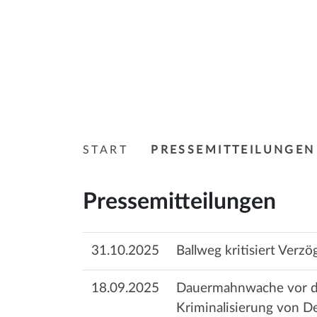
START
PRESSEMITTEILUNGEN
Pressemitteilungen
31.10.2025
Ballweg kritisiert Ver
18.09.2025
Dauermahnwache vor de
Kriminalisierung von 