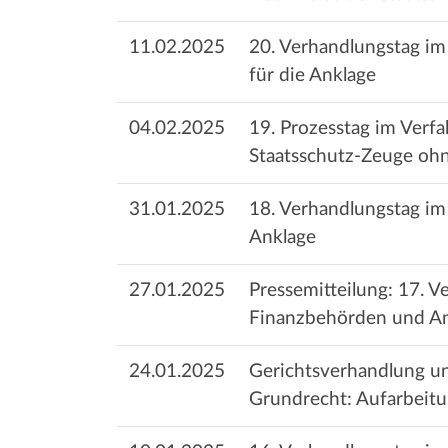
11.02.2025
20. Verhandlungstag im
für die Anklage
04.02.2025
19. Prozesstag im Verf
Staatsschutz-Zeuge oh
31.01.2025
18. Verhandlungstag im
Anklage
27.01.2025
Pressemitteilung: 17. 
Finanzbehörden und An
24.01.2025
Gerichtsverhandlung un
Grundrecht: Aufarbeit