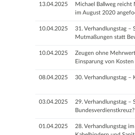
13.04.2025
Michael Ballweg reicht
im August 2020 angefo
10.04.2025
31. Verhandlungstag – S
Mutmaßungen statt Be
10.04.2025
Zeugen ohne Mehrwert 
Einsparung von Kosten
08.04.2025
30. Verhandlungstag – K
03.04.2025
29. Verhandlungstag –
Bundesverdienstkreuz?
01.04.2025
28. Verhandlungstag im
Kabelbindern und Sanit