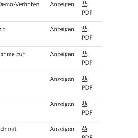
u Demo-Verboten
Anzeigen
PDF
it
Anzeigen
PDF
nahme zur
Anzeigen
PDF
Anzeigen
PDF
Anzeigen
PDF
ich mit
Anzeigen
PDF