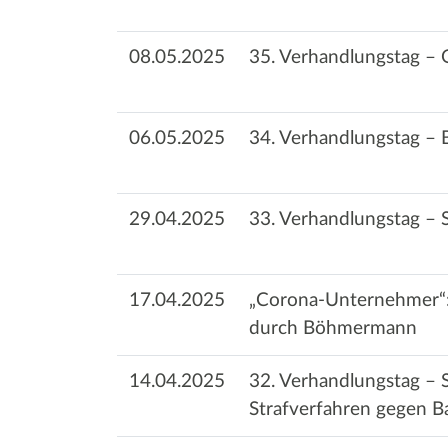
08.05.2025
35. Verhandlungstag –
06.05.2025
34. Verhandlungstag – 
29.04.2025
33. Verhandlungstag – 
17.04.2025
„Corona-Unternehmer“: 
durch Böhmermann
14.04.2025
32. Verhandlungstag – 
Strafverfahren gegen B