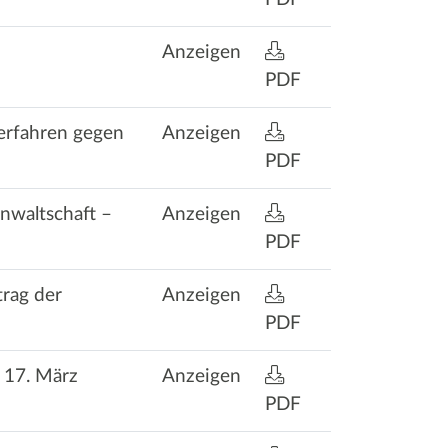
Anzeigen
PDF
Verfahren gegen
Anzeigen
PDF
nwaltschaft –
Anzeigen
PDF
rag der
Anzeigen
PDF
 17. März
Anzeigen
PDF