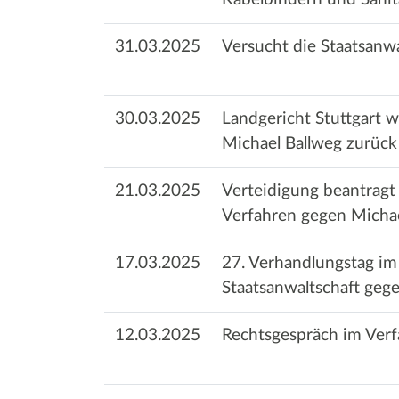
31.03.2025
Versucht die Staatsanwa
30.03.2025
Landgericht Stuttgart 
Michael Ballweg zurück
21.03.2025
Verteidigung beantragt
Verfahren gegen Michae
17.03.2025
27. Verhandlungstag im
Staatsanwaltschaft geg
12.03.2025
Rechtsgespräch im Verf