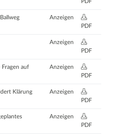
PDF
 Ballweg
Anzeigen
PDF
Anzeigen
PDF
 Fragen auf
Anzeigen
PDF
dert Klärung
Anzeigen
PDF
geplantes
Anzeigen
PDF