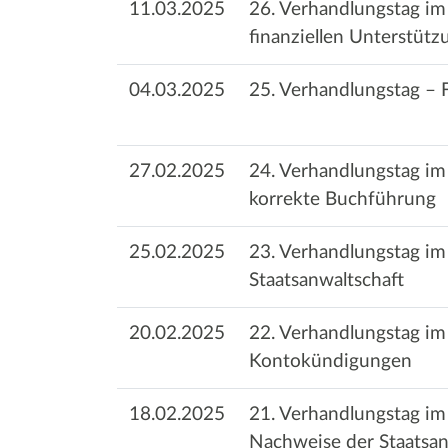
11.03.2025
26. Verhandlungstag i
finanziellen Unterstüt
04.03.2025
25. Verhandlungstag – 
27.02.2025
24. Verhandlungstag im
korrekte Buchführung
25.02.2025
23. Verhandlungstag i
Staatsanwaltschaft
20.02.2025
22. Verhandlungstag im
Kontokündigungen
18.02.2025
21. Verhandlungstag im
Nachweise der Staatsan