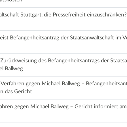
ltschaft Stuttgart, die Pressefreiheit einzuschränken?
weist Befangenheitsantrag der Staatsanwaltschaft im 
 Zurückweisung des Befangenheitsantrags der Staatsa
l Ballweg
 Verfahren gegen Michael Ballweg – Befangenheitsant
en das Gericht
ahren gegen Michael Ballweg – Gericht informiert am