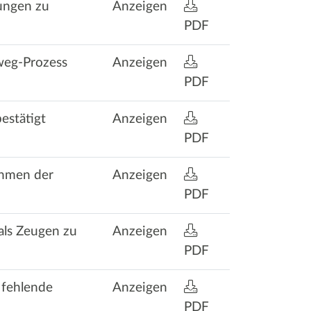
ungen zu
Anzeigen
PDF
lweg-Prozess
Anzeigen
PDF
estätigt
Anzeigen
PDF
ahmen der
Anzeigen
PDF
als Zeugen zu
Anzeigen
PDF
 fehlende
Anzeigen
PDF