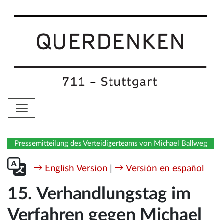
Pressemitteilung des Verteidigerteams von Michael Ballweg
English Version
|
Versión en español
15. Verhandlungstag im
Verfahren gegen Michael