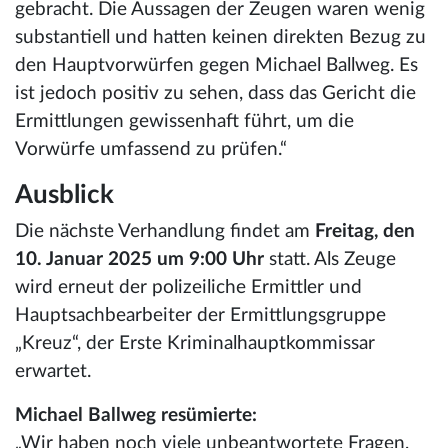
gebracht. Die Aussagen der Zeugen waren wenig
substantiell und hatten keinen direkten Bezug zu
den Hauptvorwürfen gegen Michael Ballweg. Es
ist jedoch positiv zu sehen, dass das Gericht die
Ermittlungen gewissenhaft führt, um die
Vorwürfe umfassend zu prüfen.“
Ausblick
Die nächste Verhandlung findet am
Freitag, den
10. Januar 2025 um 9:00 Uhr
statt. Als Zeuge
wird erneut der polizeiliche Ermittler und
Hauptsachbearbeiter der Ermittlungsgruppe
„Kreuz“, der Erste Kriminalhauptkommissar
erwartet.
Michael Ballweg resümierte:
„Wir haben noch viele unbeantwortete Fragen,