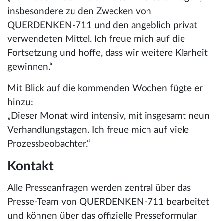
insbesondere zu den Zwecken von
QUERDENKEN-711 und den angeblich privat
verwendeten Mittel. Ich freue mich auf die
Fortsetzung und hoffe, dass wir weitere Klarheit
gewinnen.“
Mit Blick auf die kommenden Wochen fügte er
hinzu:
„Dieser Monat wird intensiv, mit insgesamt neun
Verhandlungstagen. Ich freue mich auf viele
Prozessbeobachter.“
Kontakt
Alle Presseanfragen werden zentral über das
Presse-Team von QUERDENKEN-711 bearbeitet
und können über das offizielle Presseformular