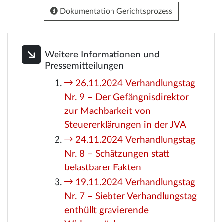
Dokumentation Gerichtsprozess
Weitere Informationen und
Pressemitteilungen
26.11.2024 Verhandlungstag
Nr. 9 – Der Gefängnisdirektor
zur Machbarkeit von
Steuererklärungen in der JVA
24.11.2024 Verhandlungstag
Nr. 8 – Schätzungen statt
belastbarer Fakten
19.11.2024 Verhandlungstag
Nr. 7 – Siebter Verhandlungstag
enthüllt gravierende