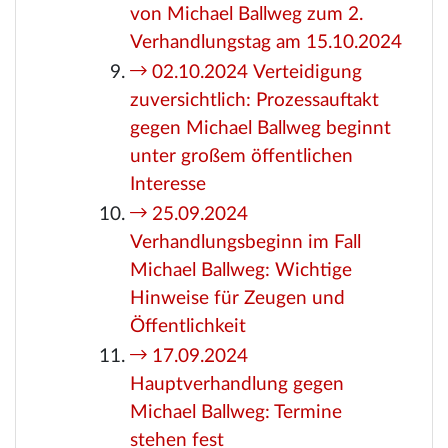
von Michael Ballweg zum 2.
Verhandlungstag am 15.10.2024
02.10.2024 Verteidigung
zuversichtlich: Prozessauftakt
gegen Michael Ballweg beginnt
unter großem öffentlichen
Interesse
25.09.2024
Verhandlungsbeginn im Fall
Michael Ballweg: Wichtige
Hinweise für Zeugen und
Öffentlichkeit
17.09.2024
Hauptverhandlung gegen
Michael Ballweg: Termine
stehen fest