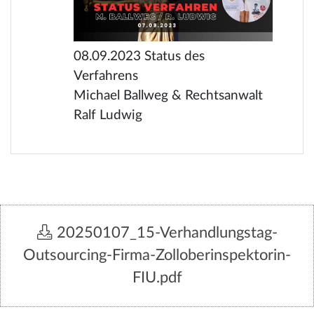
08.09.2023 Status des
Verfahrens
Michael Ballweg & Rechtsanwalt
Ralf Ludwig
20250107_15-Verhandlungstag-
Outsourcing-Firma-Zolloberinspektorin-
FIU.pdf