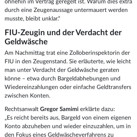
ohnehin im Vertrag geregelt ist. Warum dies extra
durch eine Zeugenaussage untermauert werden
musste, bleibt unklar.“
FIU-Zeugin und der Verdacht der
Geldwäsche
Am Nachmittag trat eine Zolloberinspektorin der
FIU in den Zeugenstand. Sie erläuterte, wie leicht
man unter Verdacht der Geldwäsche geraten
könne – etwa durch Bargeldabhebungen und
Wiedereinzahlungen oder einfache Geldtransfers
zwischen Konten.
Rechtsanwalt
Gregor Samimi
erklärte dazu:
„Es reicht bereits aus, Bargeld von einem eigenen
Konto abzuheben und wieder einzuzahlen, um in
den Fokus eines Geldwäscheverfahrens zu