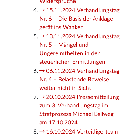
Widersprüche
15.11.2024 Verhandlungstag
Nr. 6 – Die Basis der Anklage
gerät ins Wanken
13.11.2024 Verhandlungstag
Nr. 5 – Mängel und
Ungereimtheiten in den
steuerlichen Ermittlungen
06.11.2024 Verhandlungstag
Nr. 4 – Belastende Beweise
weiter nicht in Sicht
20.10.2024 Pressemitteilung
zum 3. Verhandlungstag im
Strafprozess Michael Ballweg
am 17.10.2024
16.10.2024 Verteidigerteam