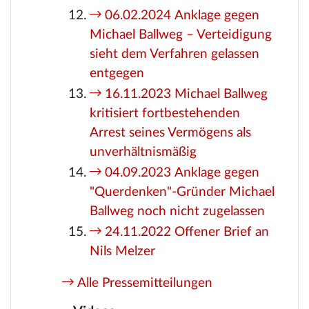
06.02.2024 Anklage gegen
Michael Ballweg – Verteidigung
sieht dem Verfahren gelassen
entgegen
16.11.2023 Michael Ballweg
kritisiert fortbestehenden
Arrest seines Vermögens als
unverhältnismäßig
04.09.2023 Anklage gegen
"Querdenken"-Gründer Michael
Ballweg noch nicht zugelassen
24.11.2022 Offener Brief an
Nils Melzer
Alle Pressemitteilungen