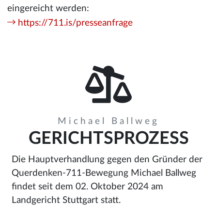
eingereicht werden:
https://711.is/presseanfrage
Michael Ballweg
GERICHTSPROZESS
Die Hauptverhandlung gegen den Gründer der
Querdenken-711-Bewegung Michael Ballweg
findet seit dem 02. Oktober 2024 am
Landgericht Stuttgart statt.