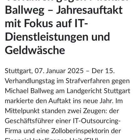
Ballweg – Jahresauftakt
mit Fokus auf IT-
Dienstleistungen und
Geldwäsche
Stuttgart, 07. Januar 2025 – Der 15.
Verhandlungstag im Strafverfahren gegen
Michael Ballweg am Landgericht Stuttgart
markierte den Auftakt ins neue Jahr. Im
Mittelpunkt standen zwei Zeugen: der
Geschäftsführer einer IT-Outsourcing-
Firma und eine Zolloberinspektorin der