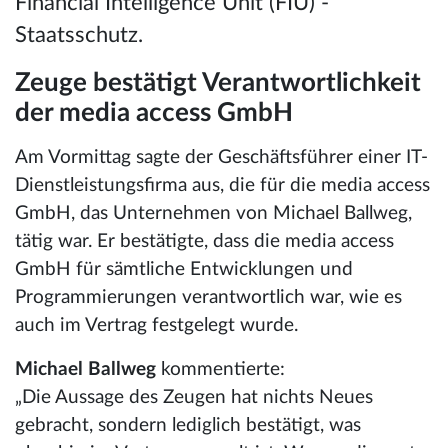
Financial Intelligence Unit (FIU) -
Staatsschutz.
Zeuge bestätigt Verantwortlichkeit
der media access GmbH
Am Vormittag sagte der Geschäftsführer einer IT-
Dienstleistungsfirma aus, die für die media access
GmbH, das Unternehmen von Michael Ballweg,
tätig war. Er bestätigte, dass die media access
GmbH für sämtliche Entwicklungen und
Programmierungen verantwortlich war, wie es
auch im Vertrag festgelegt wurde.
Michael Ballweg
kommentierte:
„Die Aussage des Zeugen hat nichts Neues
gebracht, sondern lediglich bestätigt, was