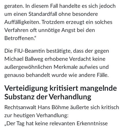
geraten. In diesem Fall handelte es sich jedoch
um einen Standardfall ohne besondere
Auffälligkeiten. Trotzdem erzeugt ein solches
Verfahren oft unnötige Angst bei den
Betroffenen.“
Die FIU-Beamtin bestätigte, dass der gegen
Michael Ballweg erhobene Verdacht keine
außergewöhnlichen Merkmale aufwies und
genauso behandelt wurde wie andere Fälle.
Verteidigung kritisiert mangelnde
Substanz der Verhandlung
Rechtsanwalt Hans Böhme äußerte sich kritisch
zur heutigen Verhandlung:
„Der Tag hat keine relevanten Erkenntnisse