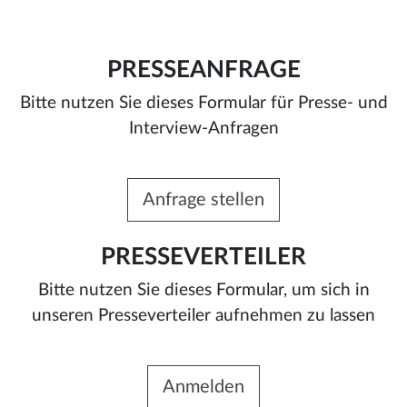
PRESSEANFRAGE
Bitte nutzen Sie dieses Formular für Presse- und
Interview-Anfragen
Anfrage stellen
PRESSEVERTEILER
Bitte nutzen Sie dieses Formular, um sich in
unseren Presseverteiler aufnehmen zu lassen
Anmelden