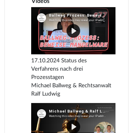
Videos
17.10.2024 Status des
Verfahrens nach drei
Prozesstagen
Michael Ballweg & Rechtsanwalt
Ralf Ludwig