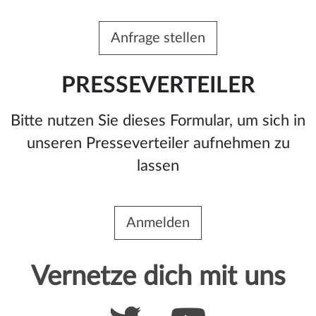
Anfrage stellen
PRESSEVERTEILER
Bitte nutzen Sie dieses Formular, um sich in
unseren Presseverteiler aufnehmen zu
lassen
Anmelden
Vernetze dich mit uns