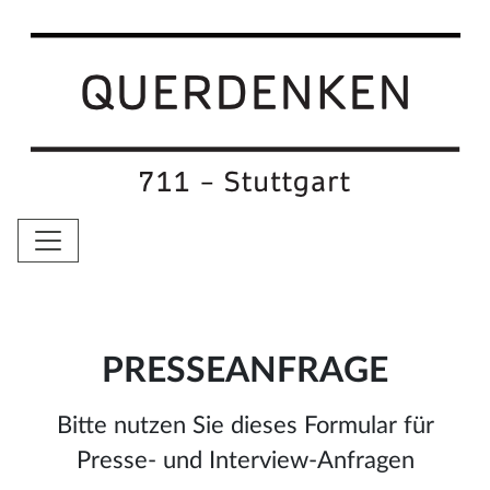
PRESSEANFRAGE
Bitte nutzen Sie dieses Formular für
Presse- und Interview-Anfragen