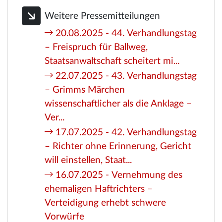
Weitere Pressemitteilungen
20.08.2025 - 44. Verhandlungstag
– Freispruch für Ballweg,
Staatsanwaltschaft scheitert mi...
22.07.2025 - 43. Verhandlungstag
– Grimms Märchen
wissenschaftlicher als die Anklage –
Ver...
17.07.2025 - 42. Verhandlungstag
– Richter ohne Erinnerung, Gericht
will einstellen, Staat...
16.07.2025 - Vernehmung des
ehemaligen Haftrichters –
Verteidigung erhebt schwere
Vorwürfe