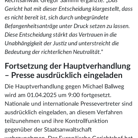
Rechtsanwalt Gregor Samimi ergänzte: „
Das
Gericht hat mit dieser Entscheidung klargestellt, dass
es nicht bereit ist, sich durch unbegründete
Befangenheitsanträge unter Druck setzen zu lassen.
Diese Entscheidung stärkt das Vertrauen in die
Unabhängigkeit der Justiz und unterstreicht die
Bedeutung der richterlichen Neutralität.
“
Fortsetzung der Hauptverhandlung
– Presse ausdrücklich eingeladen
Die Hauptverhandlung gegen Michael Ballweg
wird am 01.04.2025 um 9:00 fortgesetzt.
Nationale und internationale Pressevertreter sind
ausdrücklich eingeladen, an diesem Verfahren
teilzunehmen und ihre Kontrollfunktion
gegenüber der Staatsanwaltschaft