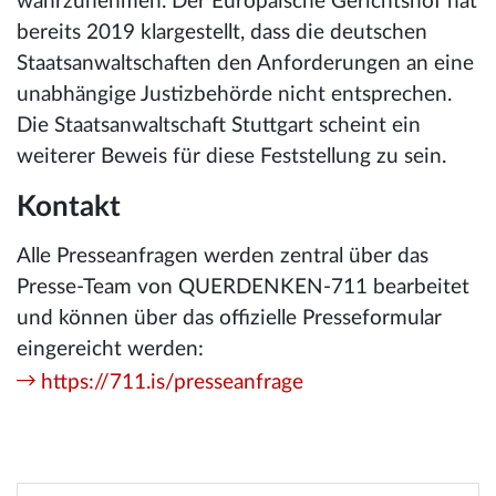
wahrzunehmen. Der Europäische Gerichtshof hat
bereits 2019 klargestellt, dass die deutschen
Staatsanwaltschaften den Anforderungen an eine
unabhängige Justizbehörde nicht entsprechen.
Die Staatsanwaltschaft Stuttgart scheint ein
weiterer Beweis für diese Feststellung zu sein.
Kontakt
Alle Presseanfragen werden zentral über das
Presse-Team von QUERDENKEN-711 bearbeitet
und können über das offizielle Presseformular
eingereicht werden:
https://711.is/presseanfrage