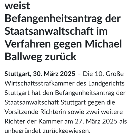
weist
Befangenheitsantrag der
Staatsanwaltschaft im
Verfahren gegen Michael
Ballweg zurück
Stuttgart, 30. März 2025
– Die 10. Große
Wirtschaftsstrafkammer des Landgerichts
Stuttgart hat den Befangenheitsantrag der
Staatsanwaltschaft Stuttgart gegen die
Vorsitzende Richterin sowie zwei weitere
Richter der Kammer am 27. März 2025 als
unbegründet zurückgewiesen.