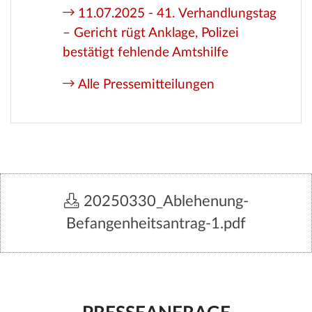
11.07.2025 - 41. Verhandlungstag
– Gericht rügt Anklage, Polizei
bestätigt fehlende Amtshilfe
Alle Pressemitteilungen
20250330_Ablehenung-
Befangenheitsantrag-1.pdf