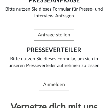
PRESSEANFRAGE
Bitte nutzen Sie dieses Formular für Presse- und
Interview-Anfragen
Anfrage stellen
PRESSEVERTEILER
Bitte nutzen Sie dieses Formular, um sich in
unseren Presseverteiler aufnehmen zu lassen
Anmelden
Vernetze dich mit uns