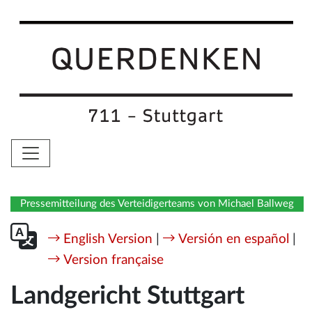
Pressemitteilung des Verteidigerteams von Michael Ballweg
English Version
|
Versión en español
|
Version française
Landgericht Stuttgart