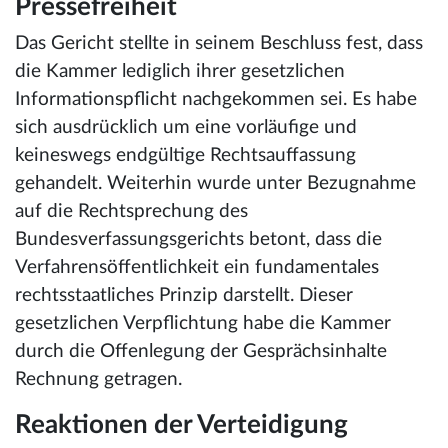
Pressefreiheit
Das Gericht stellte in seinem Beschluss fest, dass
die Kammer lediglich ihrer gesetzlichen
Informationspflicht nachgekommen sei. Es habe
sich ausdrücklich um eine vorläufige und
keineswegs endgültige Rechtsauffassung
gehandelt. Weiterhin wurde unter Bezugnahme
auf die Rechtsprechung des
Bundesverfassungsgerichts betont, dass die
Verfahrensöffentlichkeit ein fundamentales
rechtsstaatliches Prinzip darstellt. Dieser
gesetzlichen Verpflichtung habe die Kammer
durch die Offenlegung der Gesprächsinhalte
Rechnung getragen.
Reaktionen der Verteidigung