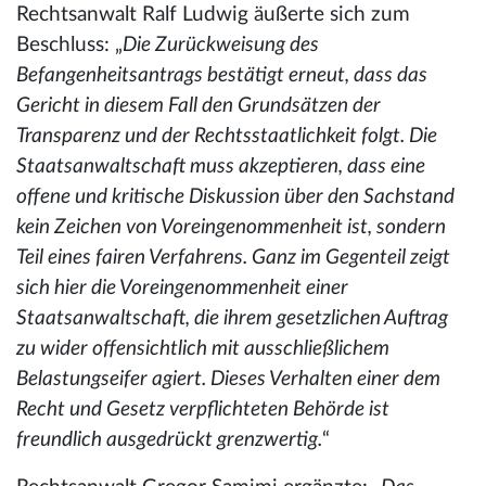
Rechtsanwalt Ralf Ludwig äußerte sich zum
Beschluss: „
Die Zurückweisung des
Befangenheitsantrags bestätigt erneut, dass das
Gericht in diesem Fall den Grundsätzen der
Transparenz und der Rechtsstaatlichkeit folgt. Die
Staatsanwaltschaft muss akzeptieren, dass eine
offene und kritische Diskussion über den Sachstand
kein Zeichen von Voreingenommenheit ist, sondern
Teil eines fairen Verfahrens. Ganz im Gegenteil zeigt
sich hier die Voreingenommenheit einer
Staatsanwaltschaft, die ihrem gesetzlichen Auftrag
zu wider offensichtlich mit ausschließlichem
Belastungseifer agiert. Dieses Verhalten einer dem
Recht und Gesetz verpflichteten Behörde ist
freundlich ausgedrückt grenzwertig.
“