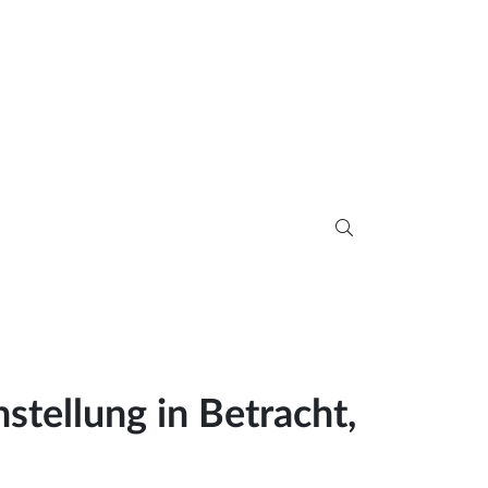
stellung in Betracht,