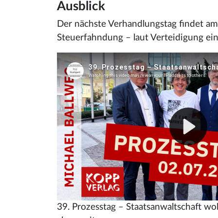
Ausblick
Der nächste Verhandlungstag findet a
Steuerfahndung – laut Verteidigung ein
39. Prozesstag – Staatsanwaltschaft wol