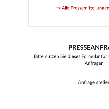
Alle Pressemitteilunge
PRESSEANFR
Bitte nutzen Sie dieses Formular für
Anfragen
Anfrage stelle