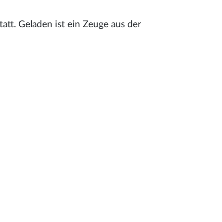
tatt. Geladen ist ein Zeuge aus der