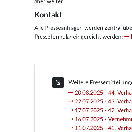
aber weiter
Kontakt
Alle Presseanfragen werden zentral ü
Presseformular eingereicht werden:
Weitere Pressemitteilung
20.08.2025 - 44. Verhan
22.07.2025 - 43. Verha
17.07.2025 - 42. Verhan
16.07.2025 - Vernehmu
11.07.2025 - 41. Verha