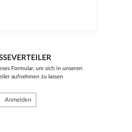
SSEVERTEILER
ieses Formular, um sich in unseren
eiler aufnehmen zu lassen
Anmelden