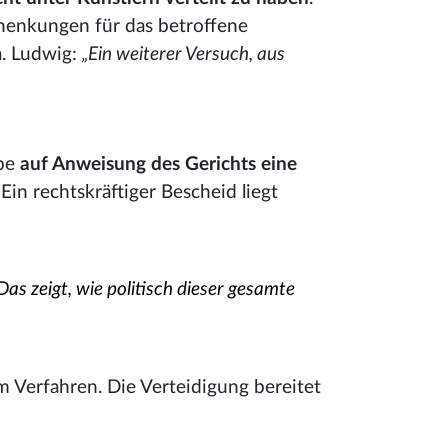
chenkungen für das betroffene
a. Ludwig:
„Ein weiterer Versuch, aus
abe
auf Anweisung des Gerichts eine
. Ein rechtskräftiger Bescheid liegt
s zeigt, wie politisch dieser gesamte
 Verfahren. Die Verteidigung bereitet