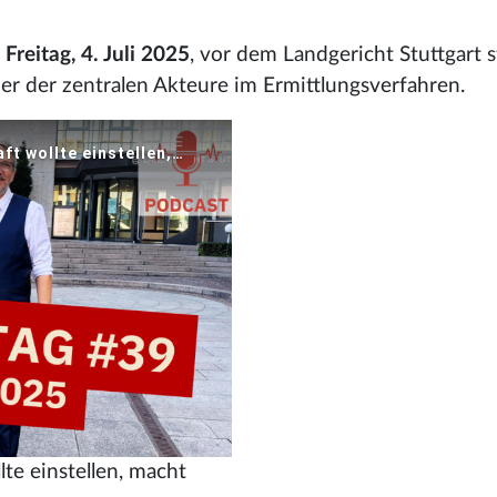
m
Freitag, 4. Juli 2025
, vor dem Landgericht Stuttgart s
er der zentralen Akteure im Ermittlungsverfahren.
lte einstellen, macht