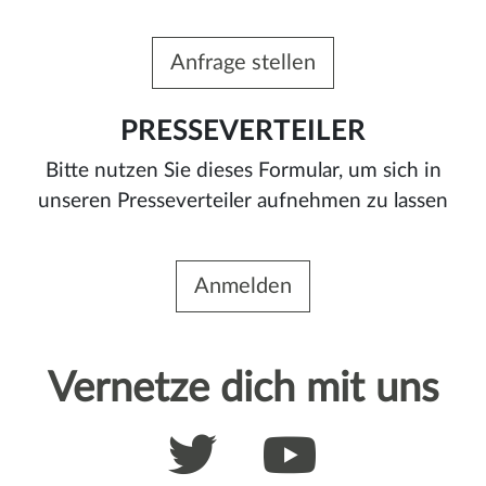
Anfrage stellen
PRESSEVERTEILER
Bitte nutzen Sie dieses Formular, um sich in
unseren Presseverteiler aufnehmen zu lassen
Anmelden
Vernetze dich mit uns