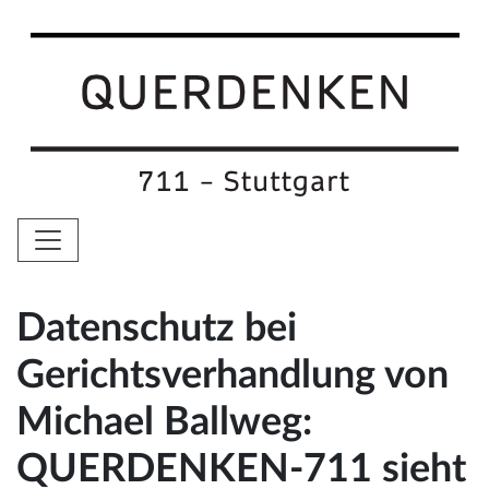
Datenschutz bei
Gerichtsverhandlung von
Michael Ballweg:
QUERDENKEN-711 sieht