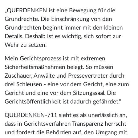
„QUERDENKEN ist eine Bewegung für die
Grundrechte. Die Einschränkung von den
Grundrechten beginnt immer mit den kleinen
Details. Deshalb ist es wichtig, sich sofort zur
Wehr zu setzen.
Mein Gerichtsprozess ist mit extremen
Sicherheitsmaßnahmen belegt. So müssen
Zuschauer, Anwälte und Pressevertreter durch
drei Schleusen - eine vor dem Gericht, eine zum
Gericht und eine vor dem Sitzungssaal. Die
Gerichtsöffentlichkeit ist dadurch gefährdet.“
QUERDENKEN-711 sieht es als unerlässlich an,
dass in Gerichtsverfahren Transparenz herrscht
und fordert die Behörden auf, den Umgang mit