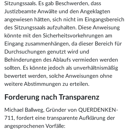
Sitzungssaals. Es gab Beschwerden, dass
Justizbeamte Anwälte und den Angeklagten
angewiesen hätten, sich nicht im Eingangsbereich
des Sitzungssaals aufzuhalten. Diese Anweisung
könnte mit den Sicherheitsvorkehrungen am
Eingang zusammenhängen, da dieser Bereich für
Durchsuchungen genutzt wird und
Behinderungen des Ablaufs vermieden werden
sollten. Es könnte jedoch als unverhältnismäßig
bewertet werden, solche Anweisungen ohne
weitere Abstimmungen zu erteilen.
Forderung nach Transparenz
Michael Ballweg, Gründer von QUERDENKEN-
711, fordert eine transparente Aufklärung der
angesprochenen Vorfälle: