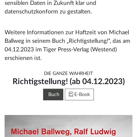
sensiblen Daten in Zukunft klar und
datenschutzkonform zu gestalten.
Weitere Informationen zur Haftzeit von Michael
Ballweg in seinem Buch „Richtigstellung!“, das am
04.12.2023 im Tiger Press-Verlag (Westend)
erschienen ist.
DIE GANZE WAHRHEIT
Richtigstellung! (ab 04.12.2023)
Buch
E-Book