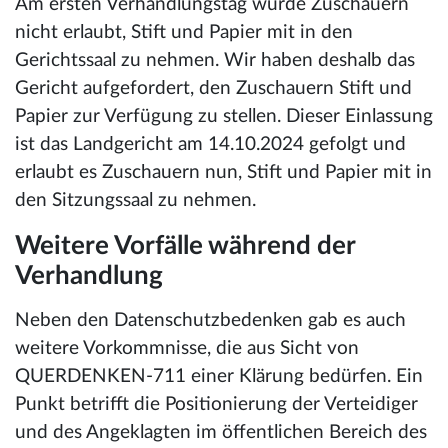
Am ersten Verhandlungstag wurde Zuschauern
nicht erlaubt, Stift und Papier mit in den
Gerichtssaal zu nehmen. Wir haben deshalb das
Gericht aufgefordert, den Zuschauern Stift und
Papier zur Verfügung zu stellen. Dieser Einlassung
ist das Landgericht am 14.10.2024 gefolgt und
erlaubt es Zuschauern nun, Stift und Papier mit in
den Sitzungssaal zu nehmen.
Weitere Vorfälle während der
Verhandlung
Neben den Datenschutzbedenken gab es auch
weitere Vorkommnisse, die aus Sicht von
QUERDENKEN-711 einer Klärung bedürfen. Ein
Punkt betrifft die Positionierung der Verteidiger
und des Angeklagten im öffentlichen Bereich des