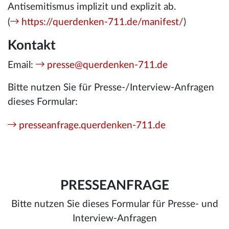
Antisemitismus implizit und explizit ab.
(
https://querdenken-711.de/manifest/
)
Kontakt
Email:
presse@querdenken-711.de
Bitte nutzen Sie für Presse-/Interview-Anfragen
dieses Formular:
presseanfrage.querdenken-711.de
PRESSEANFRAGE
Bitte nutzen Sie dieses Formular für Presse- und
Interview-Anfragen