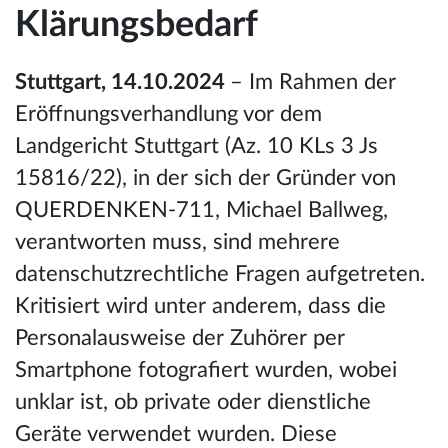
Klärungsbedarf
Stuttgart, 14.10.2024
– Im Rahmen der
Eröffnungsverhandlung vor dem
Landgericht Stuttgart (Az. 10 KLs 3 Js
15816/22), in der sich der Gründer von
QUERDENKEN-711, Michael Ballweg,
verantworten muss, sind mehrere
datenschutzrechtliche Fragen aufgetreten.
Kritisiert wird unter anderem, dass die
Personalausweise der Zuhörer per
Smartphone fotografiert wurden, wobei
unklar ist, ob private oder dienstliche
Geräte verwendet wurden. Diese