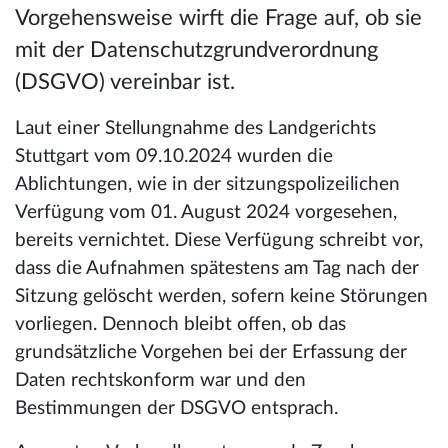
Vorgehensweise wirft die Frage auf, ob sie
mit der Datenschutzgrundverordnung
(DSGVO) vereinbar ist.
Laut einer Stellungnahme des Landgerichts
Stuttgart vom 09.10.2024 wurden die
Ablichtungen, wie in der sitzungspolizeilichen
Verfügung vom 01. August 2024 vorgesehen,
bereits vernichtet. Diese Verfügung schreibt vor,
dass die Aufnahmen spätestens am Tag nach der
Sitzung gelöscht werden, sofern keine Störungen
vorliegen. Dennoch bleibt offen, ob das
grundsätzliche Vorgehen bei der Erfassung der
Daten rechtskonform war und den
Bestimmungen der DSGVO entsprach.