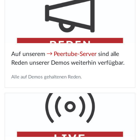
Auf unserem
Peertube-Server
sind alle
Reden unserer Demos weiterhin verfügbar.
Alle auf Demos gehaltenen Reden.