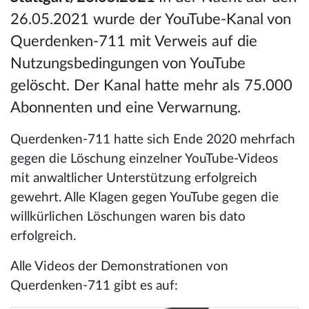
26.05.2021 wurde der YouTube-Kanal von
Querdenken-711 mit Verweis auf die
Nutzungsbedingungen von YouTube
gelöscht. Der Kanal hatte mehr als 75.000
Abonnenten und eine Verwarnung.
Querdenken-711 hatte sich Ende 2020 mehrfach
gegen die Löschung einzelner YouTube-Videos
mit anwaltlicher Unterstützung erfolgreich
gewehrt. Alle Klagen gegen YouTube gegen die
willkürlichen Löschungen waren bis dato
erfolgreich.
Alle Videos der Demonstrationen von
Querdenken-711 gibt es auf: