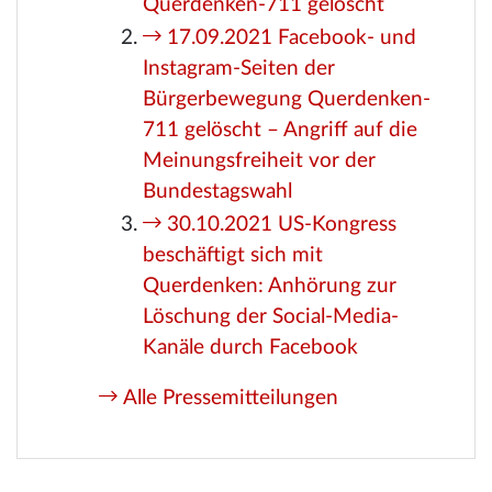
Querdenken-711 gelöscht
17.09.2021 Facebook- und
Instagram-Seiten der
Bürgerbewegung Querdenken-
711 gelöscht – Angriff auf die
Meinungsfreiheit vor der
Bundestagswahl
30.10.2021 US-Kongress
beschäftigt sich mit
Querdenken: Anhörung zur
Löschung der Social-Media-
Kanäle durch Facebook
Alle Pressemitteilungen