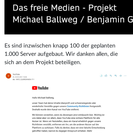
Es sind inzwischen knapp 100 der geplanten
1.000 Server aufgebaut. Wir danken allen, die
sich an dem Projekt beteiligen.