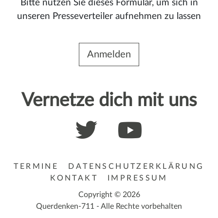
Bitte nutzen Sie dieses Formular, um sich in
unseren Presseverteiler aufnehmen zu lassen
Anmelden
Vernetze dich mit uns
TERMINE
DATENSCHUTZERKLÄRUNG
KONTAKT
IMPRESSUM
Copyright © 2026
Querdenken-711 - Alle Rechte vorbehalten