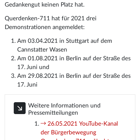
Gedankengut keinen Platz hat.
Querdenken-711 hat für 2021 drei
Demonstrationen angemeldet:
Am 03.04.2021 in Stuttgart auf dem
Cannstatter Wasen
Am 01.08.2021 in Berlin auf der Straße des
17. Juni und
Am 29.08.2021 in Berlin auf der Straße des
17. Juni
Weitere Informationen und
Pressemitteilungen
26.05.2021 YouTube-Kanal
der Bürgerbewegung