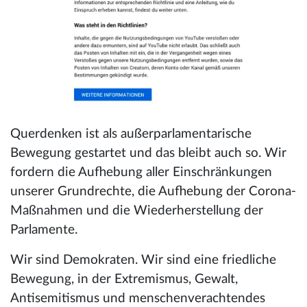
Querdenken ist als außerparlamentarische
Bewegung gestartet und das bleibt auch so. Wir
fordern die Aufhebung aller Einschränkungen
unserer Grundrechte, die Aufhebung der Corona-
Maßnahmen und die Wiederherstellung der
Parlamente.
Wir sind Demokraten. Wir sind eine friedliche
Bewegung, in der Extremismus, Gewalt,
Antisemitismus und menschenverachtendes