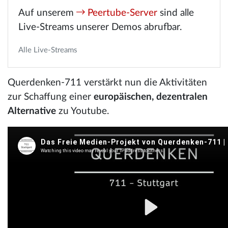
Auf unserem
Peertube-Server
sind alle
Live-Streams unserer Demos abrufbar.
Alle Live-Streams
Querdenken-711 verstärkt nun die Aktivitäten
zur Schaffung einer
europäischen, dezentralen
Alternative
zu Youtube.