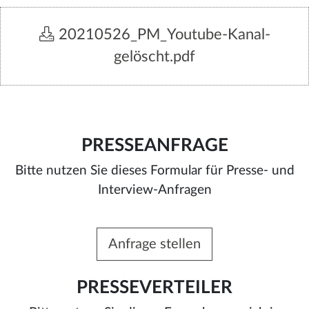
20210526_PM_Youtube-Kanal-
gelöscht.pdf
PRESSEANFRAGE
Bitte nutzen Sie dieses Formular für Presse- und
Interview-Anfragen
Anfrage stellen
PRESSEVERTEILER