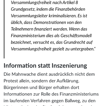
Versammlungsfreiheit nach Artikel 8
Grundgesetz, indem die Finanzbehörden
Versammlungsleiter kriminalisieren. Es ist
üblich, dass Demonstrationen von den
Teilnehmern finanziert werden. Wenn das
Finanzministerium dies als Geschäftsmodell
bezeichnet, versucht es, das Grundrecht auf
Versammlungsfreiheit gezielt zu untergraben.“
Information statt Inszenierung
Die Mahnwache dient ausdrücklich nicht dem
Protest allein, sondern der Aufklärung.
Bürgerinnen und Bürger erhalten dort
Informationen zur Rolle des Finanzministeriums
im laufenden Verfahren gegen Ballweg, zu den