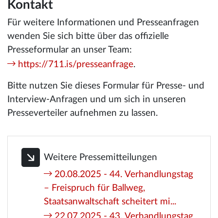
Kontakt
Für weitere Informationen und Presseanfragen
wenden Sie sich bitte über das offizielle
Presseformular an unser Team:
https://711.is/presseanfrage
.
Bitte nutzen Sie dieses Formular für Presse- und
Interview-Anfragen und um sich in unseren
Presseverteiler aufnehmen zu lassen.
Weitere Pressemitteilungen
20.08.2025 - 44. Verhandlungstag
– Freispruch für Ballweg,
Staatsanwaltschaft scheitert mi...
22.07.2025 - 43. Verhandlungstag