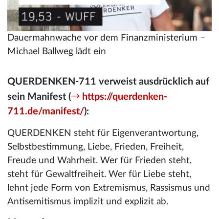
Dauermahnwache vor dem Finanzministerium –
Michael Ballweg lädt ein
QUERDENKEN-711 verweist ausdrücklich auf
sein Manifest (
https://querdenken-
711.de/manifest/
):
QUERDENKEN steht für Eigenverantwortung,
Selbstbestimmung, Liebe, Frieden, Freiheit,
Freude und Wahrheit. Wer für Frieden steht,
steht für Gewaltfreiheit. Wer für Liebe steht,
lehnt jede Form von Extremismus, Rassismus und
Antisemitismus implizit und explizit ab.