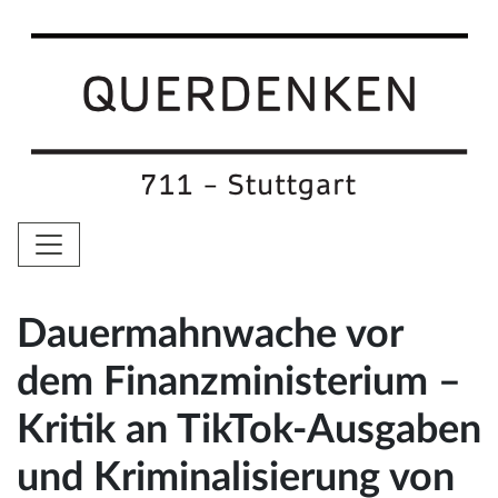
Dauermahnwache vor
dem Finanzministerium –
Kritik an TikTok-Ausgaben
und Kriminalisierung von