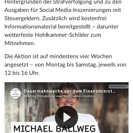
Hintergründen der Strafverfolgung und zu den
Ausgaben für Social Media-Inszenierungen mit
Steuergeldern. Zusätzlich wird kostenfrei
Informationsmaterial bereitgestellt – darunter
wetterfeste Hohlkammer-Schilder zum
Mitnehmen.
Die Aktion ist auf mindestens vier Wochen
angesetzt – von Montag bis Samstag, jeweils von
12 bis 16 Uhr.