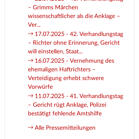
– Grimms Märchen
wissenschaftlicher als die Anklage –
Ver...
17.07.2025 - 42. Verhandlungstag
– Richter ohne Erinnerung, Gericht
will einstellen, Staat...
16.07.2025 - Vernehmung des
ehemaligen Haftrichters –
Verteidigung erhebt schwere
Vorwürfe
11.07.2025 - 41. Verhandlungstag
– Gericht rügt Anklage, Polizei
bestätigt fehlende Amtshilfe
Alle Pressemitteilungen