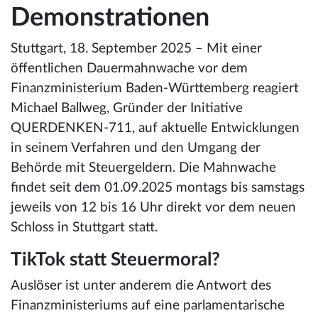
Demonstrationen
Stuttgart, 18. September 2025 – Mit einer
öffentlichen Dauermahnwache vor dem
Finanzministerium Baden-Württemberg reagiert
Michael Ballweg, Gründer der Initiative
QUERDENKEN-711, auf aktuelle Entwicklungen
in seinem Verfahren und den Umgang der
Behörde mit Steuergeldern. Die Mahnwache
findet seit dem 01.09.2025 montags bis samstags
jeweils von 12 bis 16 Uhr direkt vor dem neuen
Schloss in Stuttgart statt.
TikTok statt Steuermoral?
Auslöser ist unter anderem die Antwort des
Finanzministeriums auf eine parlamentarische