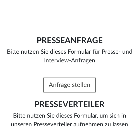
PRESSEANFRAGE
Bitte nutzen Sie dieses Formular für Presse- und
Interview-Anfragen
Anfrage stellen
PRESSEVERTEILER
Bitte nutzen Sie dieses Formular, um sich in
unseren Presseverteiler aufnehmen zu lassen