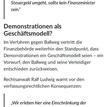
Steuergeld umgeht, sollte kein Finanzminister
sein.“
Demonstrationen als
Geschäftsmodell?
Im Verfahren gegen Ballweg vertritt die
Finanzbehörde weiterhin den Standpunkt, dass
Demonstrationen ein Geschäftsmodell seien – ein
Vorwurf, den Ballweg und seine Verteidiger
entschieden zurückweisen.
Rechtsanwalt Ralf Ludwig warnt vor den
verfassungsrechtlichen Konsequenzen:
„Wir erleben hier eine Einschränkung der