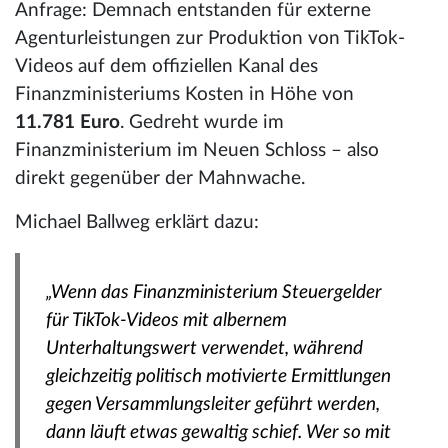
Anfrage: Demnach entstanden für externe
Agenturleistungen zur Produktion von TikTok-
Videos auf dem offiziellen Kanal des
Finanzministeriums Kosten in Höhe von
11.781 Euro
. Gedreht wurde im
Finanzministerium im Neuen Schloss – also
direkt gegenüber der Mahnwache.
Michael Ballweg erklärt dazu:
„Wenn das Finanzministerium Steuergelder
für TikTok-Videos mit albernem
Unterhaltungswert verwendet, während
gleichzeitig politisch motivierte Ermittlungen
gegen Versammlungsleiter geführt werden,
dann läuft etwas gewaltig schief. Wer so mit