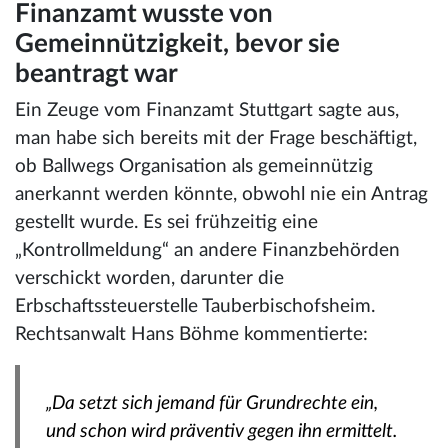
Finanzamt wusste von
Gemeinnützigkeit, bevor sie
beantragt war
Ein Zeuge vom Finanzamt Stuttgart sagte aus,
man habe sich bereits mit der Frage beschäftigt,
ob Ballwegs Organisation als gemeinnützig
anerkannt werden könnte, obwohl nie ein Antrag
gestellt wurde. Es sei frühzeitig eine
„Kontrollmeldung“ an andere Finanzbehörden
verschickt worden, darunter die
Erbschaftssteuerstelle Tauberbischofsheim.
Rechtsanwalt Hans Böhme kommentierte:
„Da setzt sich jemand für Grundrechte ein,
und schon wird präventiv gegen ihn ermittelt.