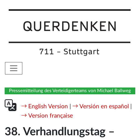
Pressemitteilung des Verteidigerteams von Michael Ballweg
English Version
|
Versión en español
|
Version française
38. Verhandlungstag –