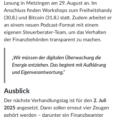
Lesung in Metzingen am 29. August an. Im
Anschluss finden Workshops zum Freiheitshandy
(30.8.) und Bitcoin (31.8.) statt. Zudem arbeitet er
an einem neuen Podcast-Format mit einem
eigenen Steuerberater-Team, um das Verhalten
der Finanzbehörden transparent zu machen.
„Wir müssen der digitalen Überwachung die
Energie entziehen. Das beginnt mit Aufklärung
und Eigenverantwortung.“
Ausblick
Der nächste Verhandlungstag ist für den
2. Juli
2025
angesetzt. Dann sollen erneut vier Zeugen
gehört werden – darunter ein Finanzbeamter