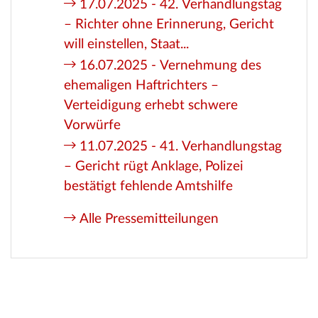
17.07.2025 - 42. Verhandlungstag
– Richter ohne Erinnerung, Gericht
will einstellen, Staat...
16.07.2025 - Vernehmung des
ehemaligen Haftrichters –
Verteidigung erhebt schwere
Vorwürfe
11.07.2025 - 41. Verhandlungstag
– Gericht rügt Anklage, Polizei
bestätigt fehlende Amtshilfe
Alle Pressemitteilungen