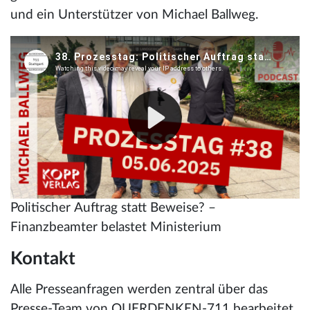
und ein Unterstützer von Michael Ballweg.
Politischer Auftrag statt Beweise? –
Finanzbeamter belastet Ministerium
Kontakt
Alle Presseanfragen werden zentral über das
Presse-Team von QUERDENKEN-711 bearbeitet