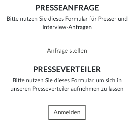
PRESSEANFRAGE
Bitte nutzen Sie dieses Formular für Presse- und
Interview-Anfragen
Anfrage stellen
PRESSEVERTEILER
Bitte nutzen Sie dieses Formular, um sich in
unseren Presseverteiler aufnehmen zu lassen
Anmelden