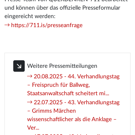
und können über das offizielle Presseformular
eingereicht werden:
https://711.is/presseanfrage
Weitere Pressemitteilungen
20.08.2025 - 44. Verhandlungstag
– Freispruch für Ballweg,
Staatsanwaltschaft scheitert mi...
22.07.2025 - 43. Verhandlungstag
– Grimms Märchen
wissenschaftlicher als die Anklage –
Ver...