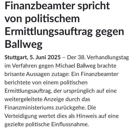
Finanzbeamter spricht
von politischem
Ermittlungsauftrag gegen
Ballweg
Stuttgart, 5. Juni 2025
– Der 38. Verhandlungstag
im Verfahren gegen Michael Ballweg brachte
brisante Aussagen zutage: Ein Finanzbeamter
berichtete von einem politischen
Ermittlungsauftrag, der ursprünglich auf eine
weitergeleitete Anzeige durch das
Finanzministeriums zurückgehe. Die
Verteidigung wertet dies als Hinweis auf eine
gezielte politische Einflussnahme.