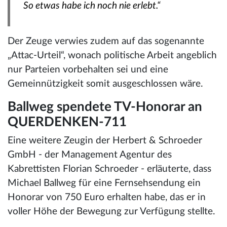
So etwas habe ich noch nie erlebt.“
Der Zeuge verwies zudem auf das sogenannte
„Attac-Urteil“, wonach politische Arbeit angeblich
nur Parteien vorbehalten sei und eine
Gemeinnützigkeit somit ausgeschlossen wäre.
Ballweg spendete TV-Honorar an
QUERDENKEN-711
Eine weitere Zeugin der Herbert & Schroeder
GmbH - der Management Agentur des
Kabrettisten Florian Schroeder - erläuterte, dass
Michael Ballweg für eine Fernsehsendung ein
Honorar von 750 Euro erhalten habe, das er in
voller Höhe der Bewegung zur Verfügung stellte.