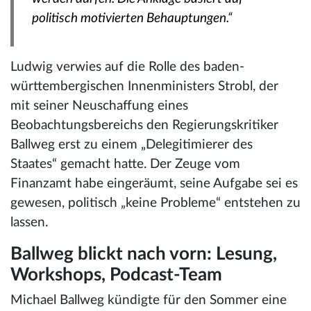
politisch motivierten Behauptungen.“
Ludwig verwies auf die Rolle des baden-
württembergischen Innenministers Strobl, der
mit seiner Neuschaffung eines
Beobachtungsbereichs den Regierungskritiker
Ballweg erst zu einem „Delegitimierer des
Staates“ gemacht hatte. Der Zeuge vom
Finanzamt habe eingeräumt, seine Aufgabe sei es
gewesen, politisch „keine Probleme“ entstehen zu
lassen.
Ballweg blickt nach vorn: Lesung,
Workshops, Podcast-Team
Michael Ballweg kündigte für den Sommer eine