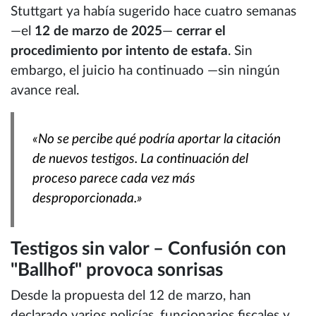
Stuttgart ya había sugerido hace cuatro semanas
—el
12 de marzo de 2025
—
cerrar el
procedimiento por intento de estafa
. Sin
embargo, el juicio ha continuado —sin ningún
avance real.
«No se percibe qué podría aportar la citación
de nuevos testigos. La continuación del
proceso parece cada vez más
desproporcionada.»
Testigos sin valor – Confusión con
"Ballhof" provoca sonrisas
Desde la propuesta del 12 de marzo, han
declarado varios policías, funcionarios fiscales y