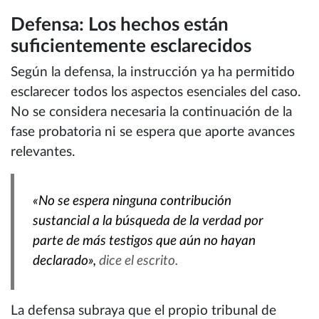
Defensa: Los hechos están
suficientemente esclarecidos
Según la defensa, la instrucción ya ha permitido
esclarecer todos los aspectos esenciales del caso.
No se considera necesaria la continuación de la
fase probatoria ni se espera que aporte avances
relevantes.
«No se espera ninguna contribución
sustancial a la búsqueda de la verdad por
parte de más testigos que aún no hayan
declarado»,
dice el escrito.
La defensa subraya que el propio tribunal de