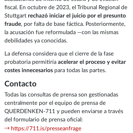
fiscal. En octubre de 2023, el Tribunal Regional de
Stuttgart
rechazó iniciar el juicio por el presunto
fraude
, por falta de base fáctica. Posteriormente,
la acusación fue reformulada —con las mismas
debilidades ya conocidas.
La defensa considera que el cierre de la fase
probatoria permitiría
acelerar el proceso y evitar
costes innecesarios
para todas las partes.
Contacto
Todas las consultas de prensa son gestionadas
centralmente por el equipo de prensa de
QUERDENKEN-711 y pueden enviarse a través
del formulario de prensa oficial:
https://711.is/presseanfrage