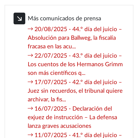
Más comunicados de prensa
20/08/2025 - 44.º día del juicio –
Absolución para Ballweg, la fiscalía
fracasa en las acu...
22/07/2025 - 43.º día del juicio –
Los cuentos de los Hermanos Grimm
son más científicos q...
17/07/2025 - 42.º día del juicio –
Juez sin recuerdos, el tribunal quiere
archivar, la fis...
16/07/2025 - Declaración del
exjuez de instrucción – La defensa
lanza graves acusaciones
11/07/2025 - 41.º día del juicio –