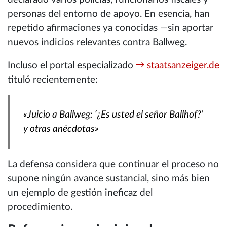
personas del entorno de apoyo. En esencia, han
repetido afirmaciones ya conocidas —sin aportar
nuevos indicios relevantes contra Ballweg.
Incluso el portal especializado
staatsanzeiger.de
tituló recientemente:
«Juicio a Ballweg: ‘¿Es usted el señor Ballhof?’
y otras anécdotas»
La defensa considera que continuar el proceso no
supone ningún avance sustancial, sino más bien
un ejemplo de gestión ineficaz del
procedimiento.