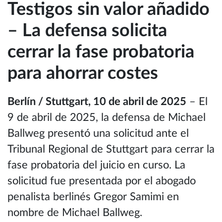
Testigos sin valor añadido
– La defensa solicita
cerrar la fase probatoria
para ahorrar costes
Berlín / Stuttgart, 10 de abril de 2025
– El
9 de abril de 2025, la defensa de Michael
Ballweg presentó una solicitud ante el
Tribunal Regional de Stuttgart para cerrar la
fase probatoria del juicio en curso. La
solicitud fue presentada por el abogado
penalista berlinés Gregor Samimi en
nombre de Michael Ballweg.