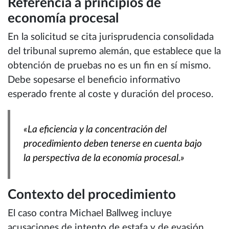
Referencia a principios de
economía procesal
En la solicitud se cita jurisprudencia consolidada
del tribunal supremo alemán, que establece que la
obtención de pruebas no es un fin en sí mismo.
Debe sopesarse el beneficio informativo
esperado frente al coste y duración del proceso.
«La eficiencia y la concentración del
procedimiento deben tenerse en cuenta bajo
la perspectiva de la economía procesal.»
Contexto del procedimiento
El caso contra Michael Ballweg incluye
acusaciones de intento de estafa y de evasión