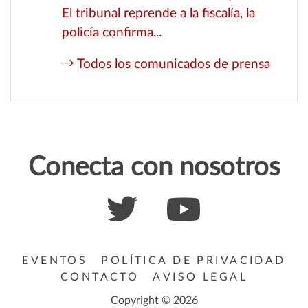
El tribunal reprende a la fiscalía, la
policía confirma...
Todos los comunicados de prensa
Conecta con nosotros
EVENTOS
POLÍTICA DE PRIVACIDAD
CONTACTO
AVISO LEGAL
Copyright © 2026