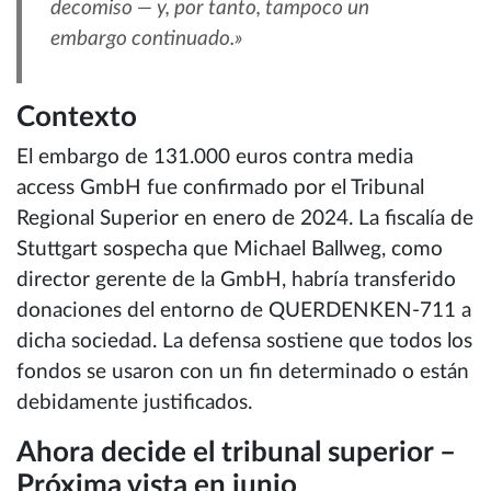
decomiso — y, por tanto, tampoco un
embargo continuado.»
Contexto
El embargo de 131.000 euros contra media
access GmbH fue confirmado por el Tribunal
Regional Superior en enero de 2024. La fiscalía de
Stuttgart sospecha que Michael Ballweg, como
director gerente de la GmbH, habría transferido
donaciones del entorno de QUERDENKEN-711 a
dicha sociedad. La defensa sostiene que todos los
fondos se usaron con un fin determinado o están
debidamente justificados.
Ahora decide el tribunal superior –
Próxima vista en junio