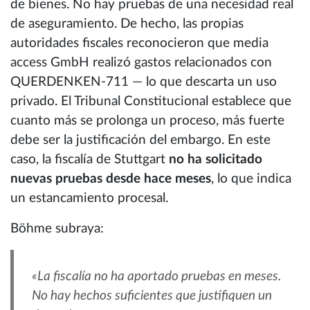
de bienes. No hay pruebas de una necesidad real
de aseguramiento. De hecho, las propias
autoridades fiscales reconocieron que media
access GmbH realizó gastos relacionados con
QUERDENKEN-711 — lo que descarta un uso
privado. El Tribunal Constitucional establece que
cuanto más se prolonga un proceso, más fuerte
debe ser la justificación del embargo. En este
caso, la fiscalía de Stuttgart
no ha solicitado
nuevas pruebas desde hace meses
, lo que indica
un estancamiento procesal.
Böhme subraya:
«La fiscalía no ha aportado pruebas en meses.
No hay hechos suficientes que justifiquen un