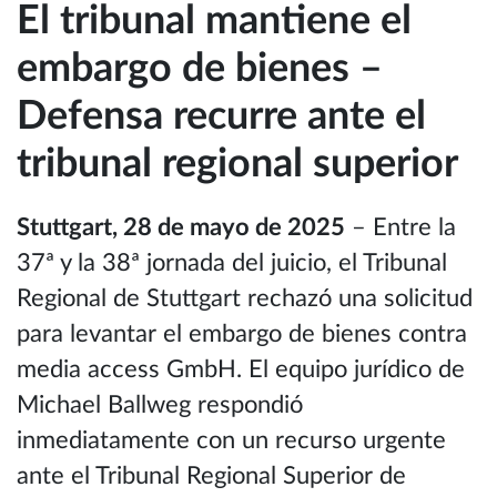
El tribunal mantiene el
embargo de bienes –
Defensa recurre ante el
tribunal regional superior
Stuttgart, 28 de mayo de 2025
– Entre la
37ª y la 38ª jornada del juicio, el Tribunal
Regional de Stuttgart rechazó una solicitud
para levantar el embargo de bienes contra
media access GmbH. El equipo jurídico de
Michael Ballweg respondió
inmediatamente con un recurso urgente
ante el Tribunal Regional Superior de