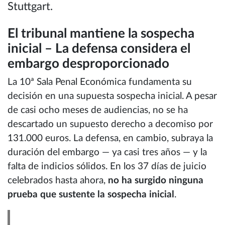
Stuttgart.
El tribunal mantiene la sospecha
inicial – La defensa considera el
embargo desproporcionado
La 10ª Sala Penal Económica fundamenta su
decisión en una supuesta sospecha inicial. A pesar
de casi ocho meses de audiencias, no se ha
descartado un supuesto derecho a decomiso por
131.000 euros. La defensa, en cambio, subraya la
duración del embargo — ya casi tres años — y la
falta de indicios sólidos. En los 37 días de juicio
celebrados hasta ahora,
no ha surgido ninguna
prueba que sustente la sospecha inicial
.