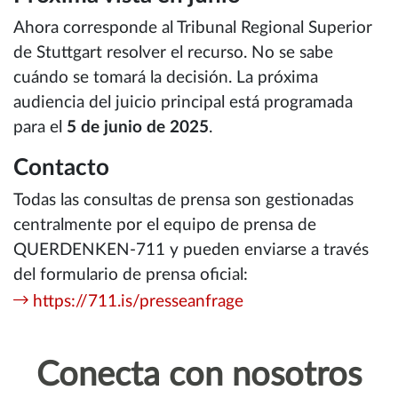
Ahora corresponde al Tribunal Regional Superior
de Stuttgart resolver el recurso. No se sabe
cuándo se tomará la decisión. La próxima
audiencia del juicio principal está programada
para el
5 de junio de 2025
.
Contacto
Todas las consultas de prensa son gestionadas
centralmente por el equipo de prensa de
QUERDENKEN-711 y pueden enviarse a través
del formulario de prensa oficial:
https://711.is/presseanfrage
Conecta con nosotros