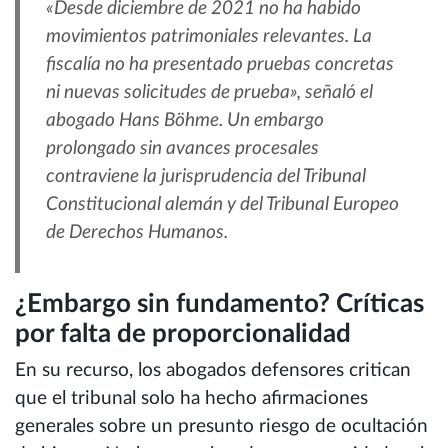
«Desde diciembre de 2021 no ha habido
movimientos patrimoniales relevantes. La
fiscalía no ha presentado pruebas concretas
ni nuevas solicitudes de prueba», señaló el
abogado Hans Böhme. Un embargo
prolongado sin avances procesales
contraviene la jurisprudencia del Tribunal
Constitucional alemán y del Tribunal Europeo
de Derechos Humanos.
¿Embargo sin fundamento? Críticas
por falta de proporcionalidad
En su recurso, los abogados defensores critican
que el tribunal solo ha hecho afirmaciones
generales sobre un presunto riesgo de ocultación